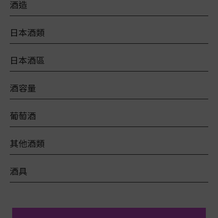
酒造
日本酒類
日本酒區
酒容量
葡萄酒
其他酒類
酒具