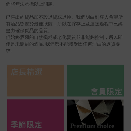
們將無法承擔以上問題。
已售出的貨品恕不設退貨或退換。我們明白到客人希望所
有酒品皆處於最佳狀態，所以在貯存上及運送過程中已經
盡力確保貨品的品質。
但始終酒類的自然損耗或老化變質並非能夠控制，所以即
使是未開封的酒品, 我們都不能接受因任何理由的退貨要
求。