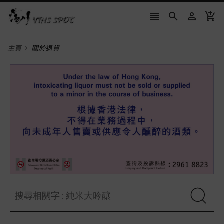




主頁
關於退貨